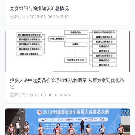
竞赛组织与编排知识汇总情况
更新时间：2026-08-06 10:12:19
投资人谈中超委员会管理组织结构图示 从原方案到优化路
径
更新时间：2026-08-06 03:41:43