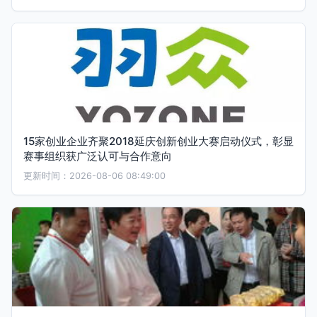
15家创业企业齐聚2018延庆创新创业大赛启动仪式，彰显
赛事组织获广泛认可与合作意向
更新时间：2026-08-06 08:49:00