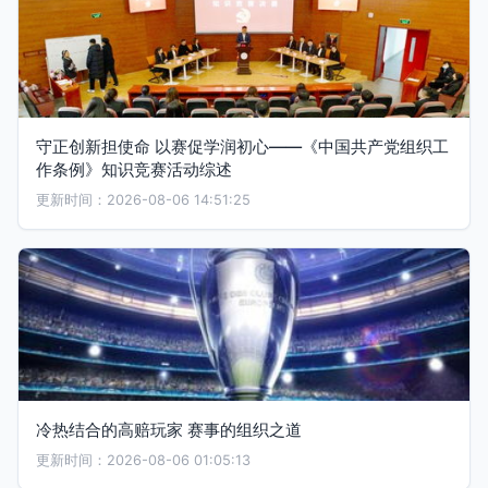
守正创新担使命 以赛促学润初心——《中国共产党组织工
作条例》知识竞赛活动综述
更新时间：2026-08-06 14:51:25
冷热结合的高赔玩家 赛事的组织之道
更新时间：2026-08-06 01:05:13