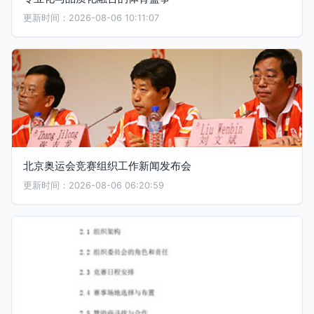
更新时间：2026-08-06 10:11:07
北京奥运会竞赛组织工作新闻发布会
更新时间：2026-08-06 06:20:59