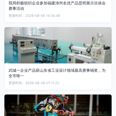
我局积极组织企业参加福建漳州名优产品昆明展示洽谈会
赛事活动
更新时间：2026-08-06 14:35:49
武城一企业产品获山东省工业设计领域最高赛事铜奖，为
全市唯一
更新时间：2026-08-06 07:11:23