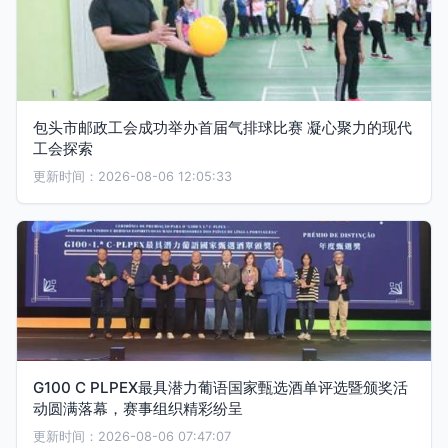
包头市邮政工会成功举办首届气排球比赛 凝心聚力的现代
工会探索
更新时间：2026-08-06 12:05:33
G100 C PLPEX最具潜力葡语国家甄选酒单评选暨颁奖活
动圆满落幕，赛事组织精彩纷呈
更新时间：2026-08-06 07:47:07