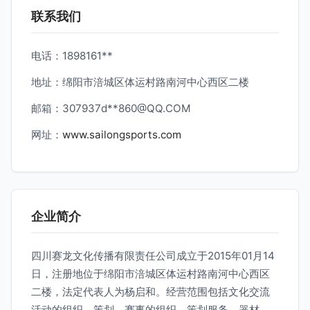
联系我们
电话：1898161**
地址：绵阳市涪城区体运村路南河中心西区二楼
邮箱：307937d**
860@QQ.COM
网址：
www.sailongsports.com
企业简介
四川赛龙文化传播有限责任公司成立于2015年01月14
日，注册地位于绵阳市涪城区体运村路南河中心西区
二楼，法定代表人为杨启和。经营范围包括文化交流
活动的组织、策划，赛事的组织、策划服务，器材、