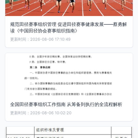
规范田径赛事组织管理 促进田径赛事健康发展——蔡勇解
读《中国田径协会赛事组织指南》
更新时间：2026-08-06 17:10:49
全国田径赛事组织工作指南 从筹备到执行的全流程解析
更新时间：2026-08-06 10:02:20