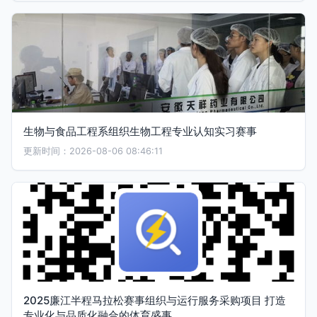
生物与食品工程系组织生物工程专业认知实习赛事
更新时间：2026-08-06 08:46:11
2025廉江半程马拉松赛事组织与运行服务采购项目 打造
专业化与品质化融合的体育盛事