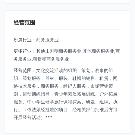
经营范围
所属行业：
商务服务业
更多行业：
其他未列明商务服务业,其他商务服务业,商
务服务业,租赁和商务服务业
经营范围：
文化交流活动的组织、策划，赛事的组
织、策划服务，器材、服装、鞋帽的销售、租赁，网
络技术服务，商务服务，经纪人服务，市场营销策
划，运动训练指导，青少年素质拓展训练、户外拓展
服务、中小学生研学旅行课程探索、研发、组织、执
行。（依法须经批准的项目，经相关部门批准后方可
开展经营活动）***