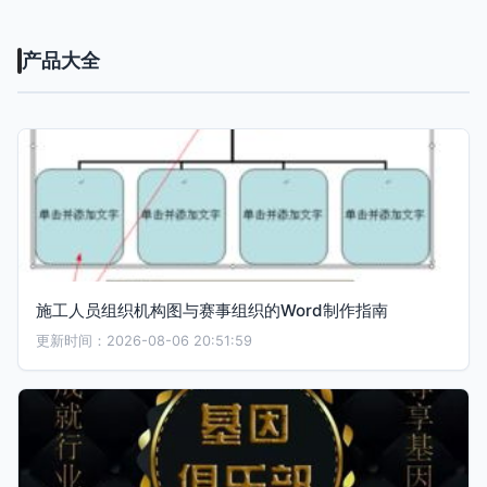
产品大全
施工人员组织机构图与赛事组织的Word制作指南
更新时间：2026-08-06 20:51:59