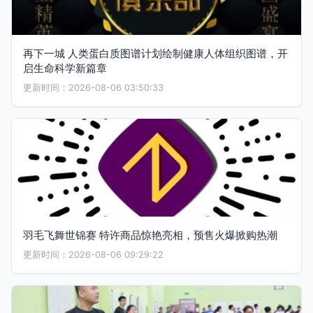
再下一城 人类蛋白质图谱计划绘制健康人体组织图谱，开
启生命科学新篇章
更新时间：2026-08-06 03:50:33
羽毛飞舞世锦赛 特许商品惊艳亮相，预售火爆掀购热潮
更新时间：2026-08-06 09:29:22