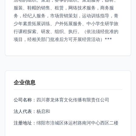
服装、鞋帽的销售、租赁，网络技术服务，商务服
务，经纪人服务，市场营销策划，运动训练指导，青
少年素质拓展训练、户外拓展服务、中小学生研学旅
行课程探索、研发、组织、执行。（依法须经批准的
项目，经相关部门批准后方可开展经营活动）***
企业信息
公司名称：
四川赛龙体育文化传播有限责任公司
法人代表：
杨启和
注册地址：
绵阳市涪城区体运村路南河中心西区二楼